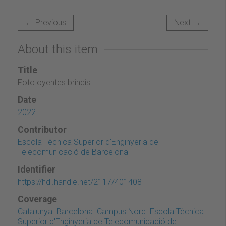
← Previous
Next →
About this item
Title
Foto oyentes brindis
Date
2022
Contributor
Escola Tècnica Superior d'Enginyeria de
Telecomunicació de Barcelona
Identifier
https://hdl.handle.net/2117/401408
Coverage
Catalunya. Barcelona. Campus Nord. Escola Tècnica
Superior d'Enginyeria de Telecomunicació de