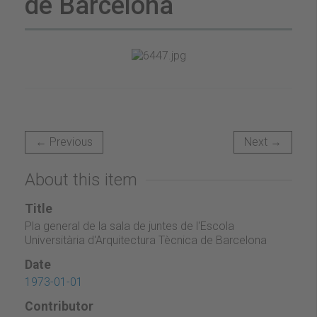
de Barcelona
← Previous
Next →
About this item
Title
Pla general de la sala de juntes de l'Escola
Universitària d'Arquitectura Tècnica de Barcelona
Date
1973-01-01
Contributor