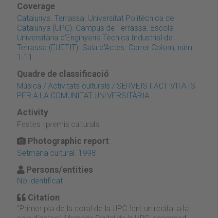
Coverage
Catalunya. Terrassa. Universitat Politècnica de
Catalunya (UPC). Campus de Terrassa. Escola
Universitària d'Enginyeria Tècnica Industrial de
Terrassa (EUETIT). Sala d'Actes. Carrer Colom, núm.
1-11
Quadre de classificació
Música / Activitats culturals / SERVEIS I ACTIVITATS
PER A LA COMUNITAT UNIVERSITÀRIA
Activity
Festes i premis culturals
Photographic report
Setmana cultural. 1998
Persons/entities
No identificat
Citation
“Primer pla de la coral de la UPC fent un recital a la