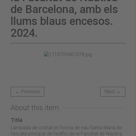
de Barcelona, amb els
llums blaus encesos.
2024.
← Previous
Next →
About this item
Title
Làmpada de cristall en forma de nau Santa Maria de
l’escala principal de l’edifici de la Facultat de Nàutica