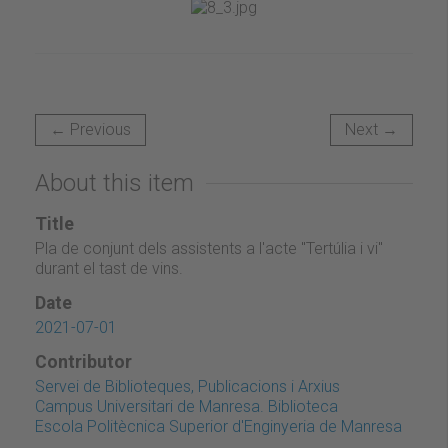
← Previous
Next →
About this item
Title
Pla de conjunt dels assistents a l'acte "Tertúlia i vi"
durant el tast de vins.
Date
2021-07-01
Contributor
Servei de Biblioteques, Publicacions i Arxius
Campus Universitari de Manresa. Biblioteca
Escola Politècnica Superior d'Enginyeria de Manresa