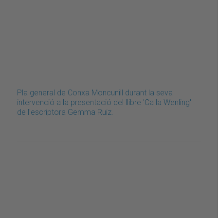
Pla general de Conxa Moncunill durant la seva
intervenció a la presentació del llibre 'Ca la Wenling'
de l'escriptora Gemma Ruiz.