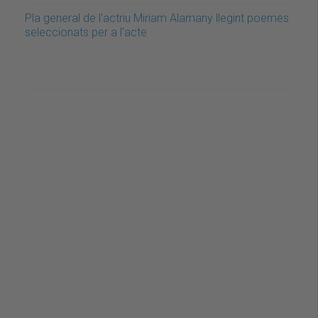
Pla general de l'actriu Miriam Alamany llegint poemes
seleccionats per a l'acte