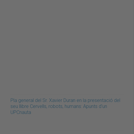
Pla general del Sr. Xavier Duran en la presentació del
seu llibre Cervells, robots, humans: Apunts d'un
UPCnauta