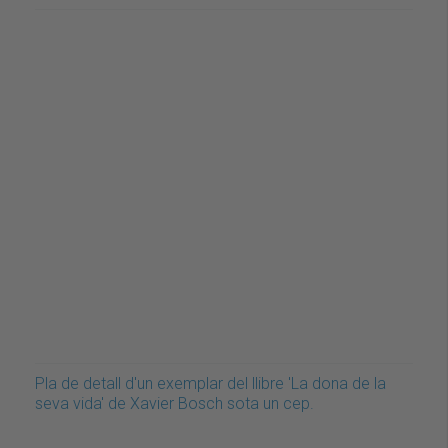
Pla de detall d'un exemplar del llibre 'La dona de la
seva vida' de Xavier Bosch sota un cep.