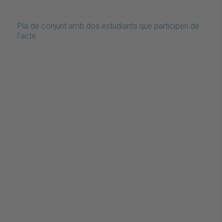
Pla de conjunt amb dos estudiants que participen de
l'acte