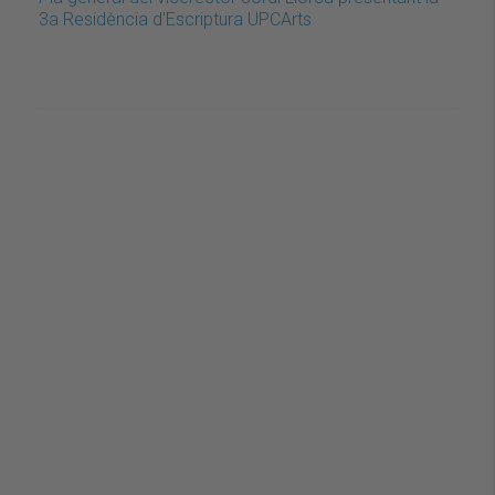
3a Residència d'Escriptura UPCArts