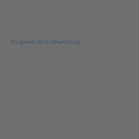
Pla general del Sr. Mihael Kovač