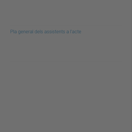
Pla general dels assistents a l'acte