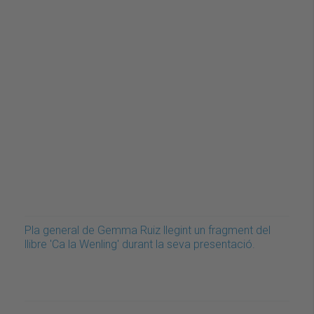
Pla general de Gemma Ruiz llegint un fragment del
llibre 'Ca la Wenling' durant la seva presentació.