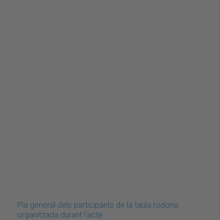
Pla general dels participants de la taula rodona
organitzada durant l'acte