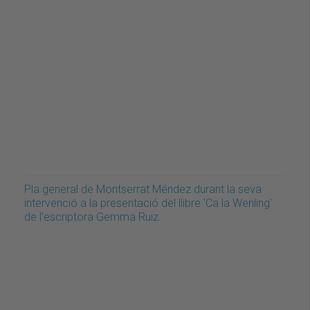
Pla general de Montserrat Méndez durant la seva
intervenció a la presentació del llibre 'Ca la Wenling'
de l'escriptora Gemma Ruiz.