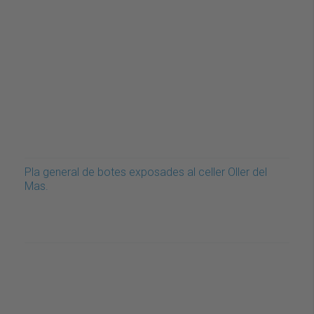
Pla general de botes exposades al celler Oller del
Mas.