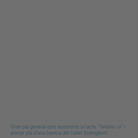
Gran pla general dels assistents a l'acte "Tertúlia i vi" i
primer pla d'una barrica del Celler Solergibert.