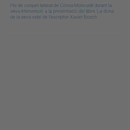
Pla de conjunt lateral de Conxa Moncunill durant la
seva intervenció a la presentació del llibre 'La dona
de la seva vida' de l'escriptor Xavier Bosch.