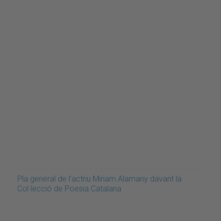
Pla general de l'actriu Miriam Alamany davant la
Col·lecció de Poesia Catalana