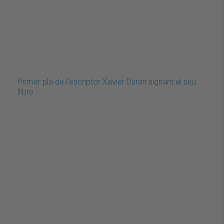
Primer pla de l'escriptor Xavier Duran signant el seu
llibre