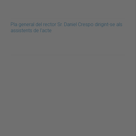
Pla general del rector Sr. Daniel Crespo dirigint-se als
assistents de l'acte