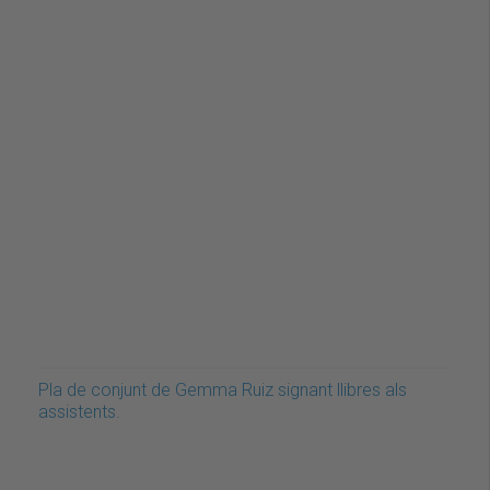
Pla de conjunt de Gemma Ruiz signant llibres als
assistents.