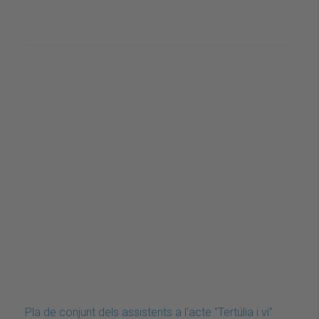
Pla de conjunt dels assistents a l'acte "Tertúlia i vi"