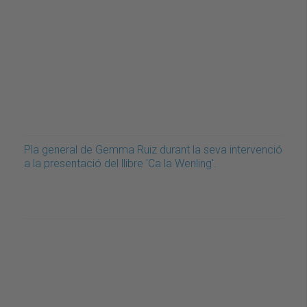
Pla general de Gemma Ruiz durant la seva intervenció
a la presentació del llibre 'Ca la Wenling'.