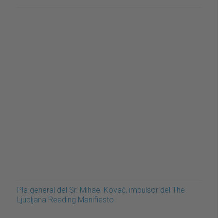
Pla general del Sr. Mihael Kovač, impulsor del The
Ljubljana Reading Manifiesto