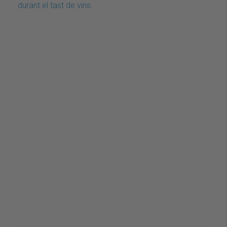
durant el tast de vins.