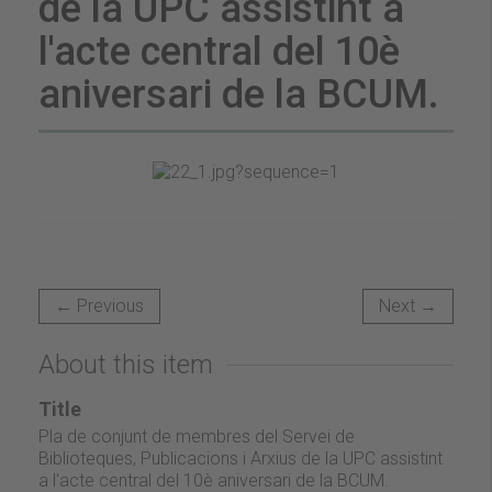
de la UPC assistint a
l'acte central del 10è
aniversari de la BCUM.
← Previous
Next →
About this item
Title
Pla de conjunt de membres del Servei de
Biblioteques, Publicacions i Arxius de la UPC assistint
a l'acte central del 10è aniversari de la BCUM.