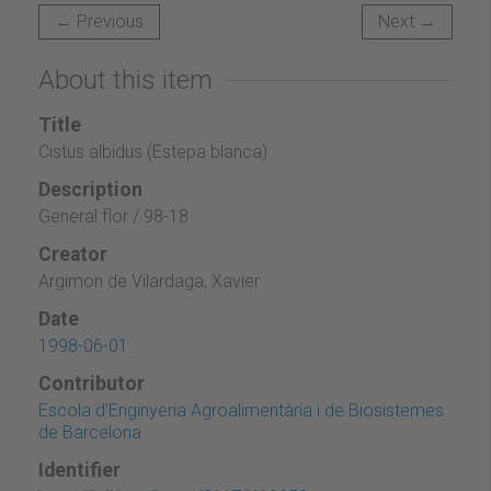
← Previous
Next →
About this item
Title
Cistus albidus (Estepa blanca)
Description
General flor / 98-18
Creator
Argimon de Vilardaga, Xavier
Date
1998-06-01
Contributor
Escola d'Enginyeria Agroalimentària i de Biosistemes
de Barcelona
Identifier