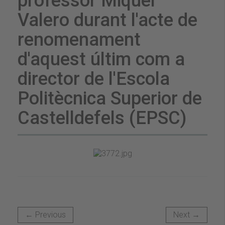
professor Miquel
Valero durant l'acte de
renomenament
d'aquest últim com a
director de l'Escola
Politècnica Superior de
Castelldefels (EPSC)
← Previous
Next →