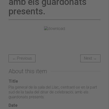
amb els guardonats
presents.
← Previous
Next →
About this item
Title
Pla general de la sala del Llac, centrant-se en la part
sud de la taula del dinar de celebració, amb els
guardonats presents.
Date