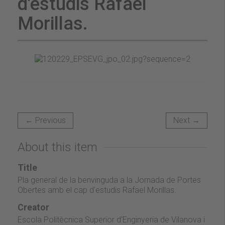
d'estudis Rafael
Morillas.
← Previous
Next →
About this item
Title
Pla general de la benvinguda a la Jornada de Portes
Obertes amb el cap d'estudis Rafael Morillas.
Creator
Escola Politècnica Superior d'Enginyeria de Vilanova i