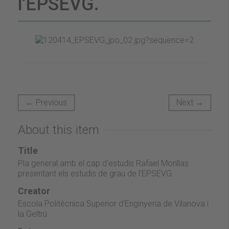
l'EPSEVG.
← Previous
Next →
About this item
Title
Pla general amb el cap d'estudis Rafael Morillas
presentant els estudis de grau de l'EPSEVG.
Creator
Escola Politècnica Superior d'Enginyeria de Vilanova i
la Geltrú