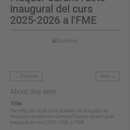
inaugural del curs
2025-2026 a l'FME
← Previous
Next →
About this item
Title
Pla mitjà del degà Jordi Guàrdia i la delegada de
Recursos Acadèmics Gemma Flaquer durant l'acte
inaugural del curs 2025-2026 a l'FME