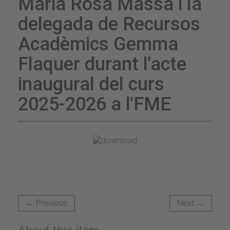
Maria Rosa Massa i la
delegada de Recursos
Acadèmics Gemma
Flaquer durant l'acte
inaugural del curs
2025-2026 a l'FME
← Previous
Next →