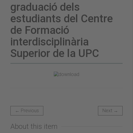
graduació dels
estudiants del Centre
de Formació
interdisciplinària
Superior de la UPC
← Previous
Next →
About this item