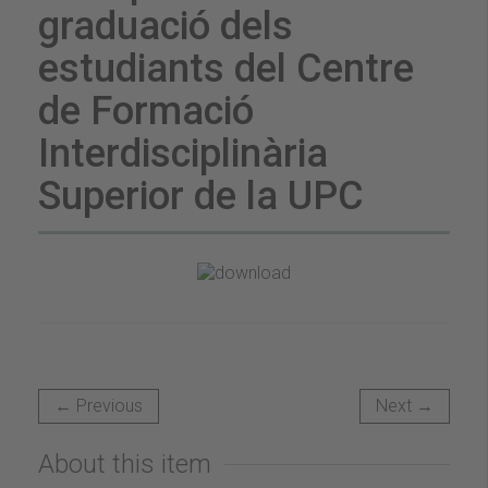
graduació dels
estudiants del Centre
de Formació
Interdisciplinària
Superior de la UPC
← Previous
Next →
About this item