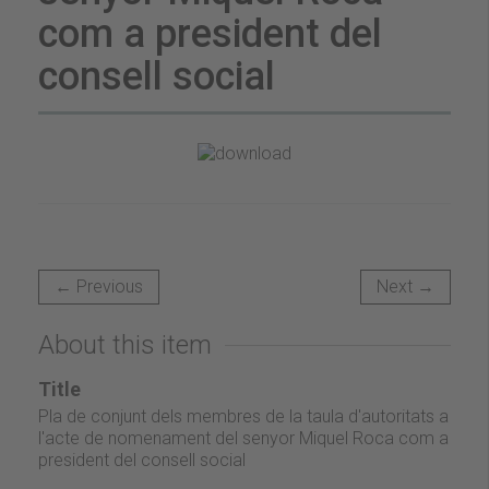
com a president del
consell social
← Previous
Next →
About this item
Title
Pla de conjunt dels membres de la taula d'autoritats a
l'acte de nomenament del senyor Miquel Roca com a
president del consell social