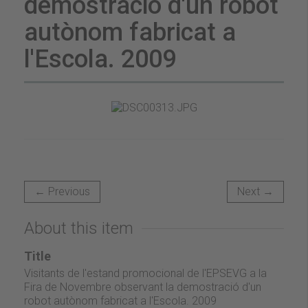
demostració d'un robot
autònom fabricat a
l'Escola. 2009
← Previous
Next →
About this item
Title
Visitants de l'estand promocional de l'EPSEVG a la
Fira de Novembre observant la demostració d'un
robot autònom fabricat a l'Escola. 2009