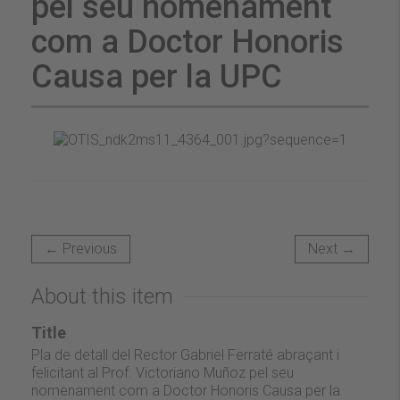
pel seu nomenament
com a Doctor Honoris
Causa per la UPC
← Previous
Next →
About this item
Title
Pla de detall del Rector Gabriel Ferraté abraçant i
felicitant al Prof. Victoriano Muñoz pel seu
nomenament com a Doctor Honoris Causa per la