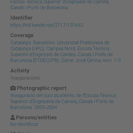
Escola Tècnica Superior d'Enginyers de Camins,
Canals i Ports de Barcelona
Identifier
https://hdl.handle.net/2117/131642
Coverage
Catalunya. Barcelona. Universitat Politècnica de
Catalunya (UPC). Campus Nord. Escola Tècnica
Superior d'Enginyers de Camins, Canals i Ports de
Barcelona (ETSECCPB). Carrer Jordi Girona, núm. 1-3
Activity
Inauguracions
Photographic report
Inauguració del curs acadèmic de l'Escola Tècnica
Superior d'Enginyeria de Camins, Canals i Ports de
Barcelona. 2003-2004
Persons/entities
No identificat