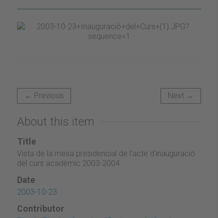
← Previous
Next →
About this item
Title
Vista de la mesa presidencial de l'acte d'inauguració
del curs acadèmic 2003-2004
Date
2003-10-23
Contributor