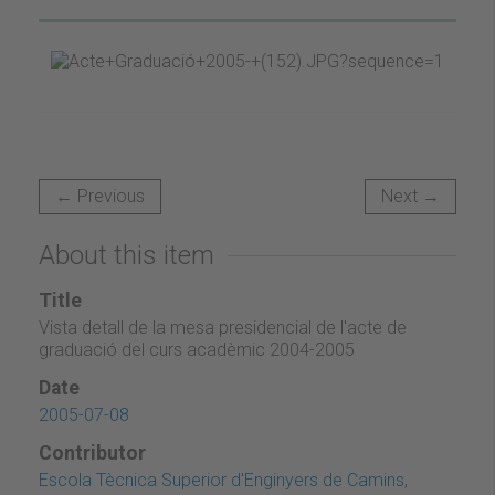
← Previous
Next →
About this item
Title
Vista detall de la mesa presidencial de l'acte de
graduació del curs acadèmic 2004-2005
Date
2005-07-08
Contributor
Escola Tècnica Superior d'Enginyers de Camins,