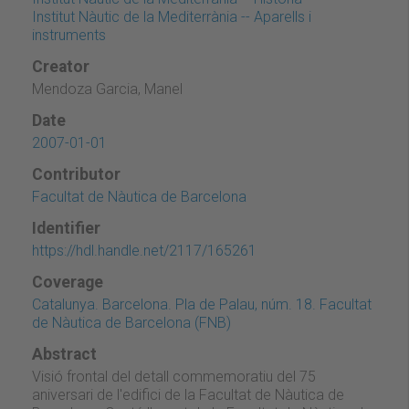
Institut Nàutic de la Mediterrània -- Aparells i
instruments
Creator
Mendoza Garcia, Manel
Date
2007-01-01
Contributor
Facultat de Nàutica de Barcelona
Identifier
https://hdl.handle.net/2117/165261
Coverage
Catalunya. Barcelona. Pla de Palau, núm. 18. Facultat
de Nàutica de Barcelona (FNB)
Abstract
Visió frontal del detall commemoratiu del 75
aniversari de l'edifici de la Facultat de Nàutica de