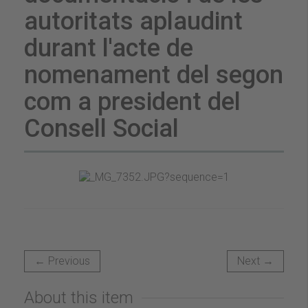
autoritats aplaudint
durant l'acte de
nomenament del segon
com a president del
Consell Social
← Previous
Next →
About this item