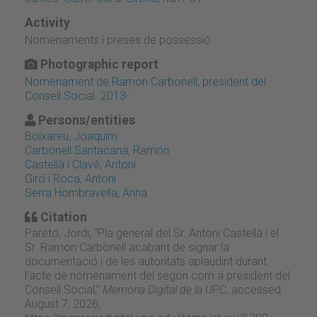
Activity
Nomenaments i preses de possessió
Photographic report
Nomenament de Ramon Carbonell, president del
Consell Social. 2013-
Persons/entities
Boixareu, Joaquim
Carbonell Santacana, Ramón
Castellà i Clavé, Antoni
Giró i Roca, Antoni
Serra Hombravella, Anna
Citation
Pareto, Jordi, “Pla general del Sr. Antoni Castellà i el
Sr. Ramon Carbonell acabant de signar la
documentació i de les autoritats aplaudint durant
l'acte de nomenament del segon com a president del
Consell Social,”
Memòria Digital de la UPC
, accessed
August 7, 2026,