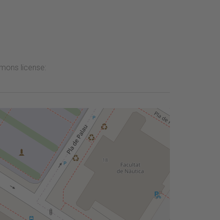
mmons license: