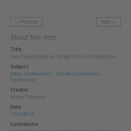
← Previous
Next →
About this item
Title
Sala d'exposicions de l'antiga Escola d'Arquitectura
Subject
Dibuix arquitectònic -- Treballs d'assignatura
Exposicions
Creator
Ribera, Francisco
Date
1943-08-01
Contributor