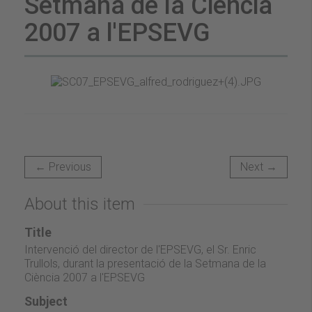
Setmana de la Ciència
2007 a l'EPSEVG
← Previous
Next →
About this item
Title
Intervenció del director de l'EPSEVG, el Sr. Enric
Trullols, durant la presentació de la Setmana de la
Ciència 2007 a l'EPSEVG
Subject