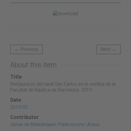
← Previous
Next →
About this item
Title
Restauració del navili San Carlos en el vestíbul de la
Facultat de Nàutica de Barcelona. 2019
Date
2019-02
Contributor
Servei de Biblioteques, Publicacions i Arxius