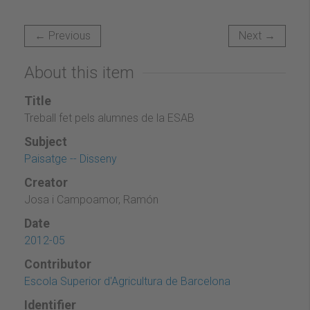
← Previous
Next →
About this item
Title
Treball fet pels alumnes de la ESAB
Subject
Paisatge -- Disseny
Creator
Josa i Campoamor, Ramón
Date
2012-05
Contributor
Escola Superior d'Agricultura de Barcelona
Identifier