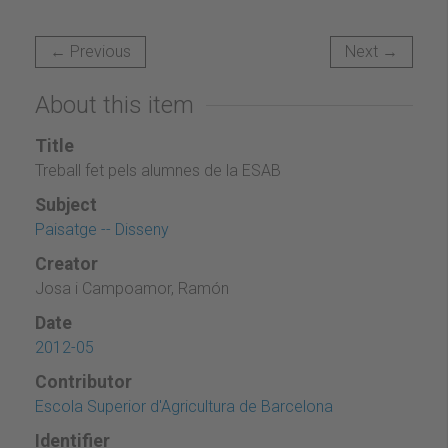
← Previous
Next →
About this item
Title
Treball fet pels alumnes de la ESAB
Subject
Paisatge -- Disseny
Creator
Josa i Campoamor, Ramón
Date
2012-05
Contributor
Escola Superior d'Agricultura de Barcelona
Identifier