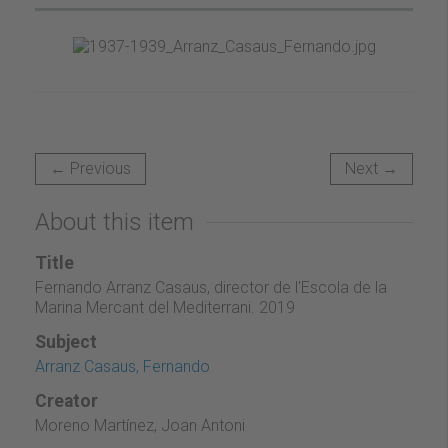
← Previous
Next →
About this item
Title
Fernando Arranz Casaus, director de l'Escola de la
Marina Mercant del Mediterrani. 2019
Subject
Arranz Casaus, Fernando
Creator
Moreno Martínez, Joan Antoni