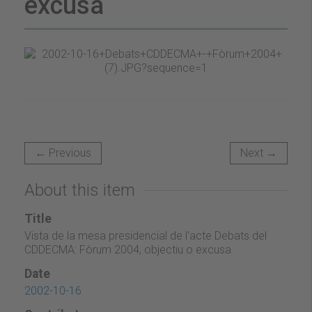
excusa
← Previous
Next →
About this item
Title
Vista de la mesa presidencial de l'acte Debats del
CDDECMA: Fòrum 2004, objectiu o excusa
Date
2002-10-16