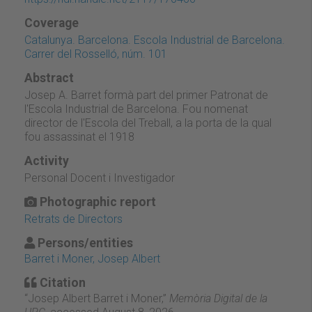
Coverage
Catalunya. Barcelona. Escola Industrial de Barcelona.
Carrer del Rosselló, núm. 101
Abstract
Josep A. Barret formà part del primer Patronat de
l'Escola Industrial de Barcelona. Fou nomenat
director de l'Escola del Treball, a la porta de la qual
fou assassinat el 1918
Activity
Personal Docent i Investigador
Photographic report
Retrats de Directors
Persons/entities
Barret i Moner, Josep Albert
Citation
“Josep Albert Barret i Moner,”
Memòria Digital de la