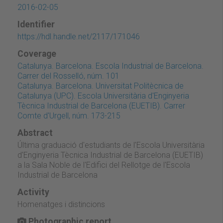
2016-02-05
Identifier
https://hdl.handle.net/2117/171046
Coverage
Catalunya. Barcelona. Escola Industrial de Barcelona.
Carrer del Rosselló, núm. 101
Catalunya. Barcelona. Universitat Politècnica de
Catalunya (UPC). Escola Universitària d'Enginyeria
Tècnica Industrial de Barcelona (EUETIB). Carrer
Comte d'Urgell, núm. 173-215
Abstract
Última graduació d'estudiants de l'Escola Universitària
d'Enginyeria Tècnica Industrial de Barcelona (EUETIB)
a la Sala Noble de l'Edifici del Rellotge de l'Escola
Industrial de Barcelona
Activity
Homenatges i distincions
Photographic report