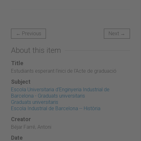
← Previous
Next →
About this item
Title
Estudiants esperant l'inici de l'Acte de graduació
Subject
Escola Universitaria d'Enginyeria Industrial de
Barcelona - Graduats universitaris
Graduats universitaris
Escola Industrial de Barcelona -- Història
Creator
Béjar Farré, Antoni
Date