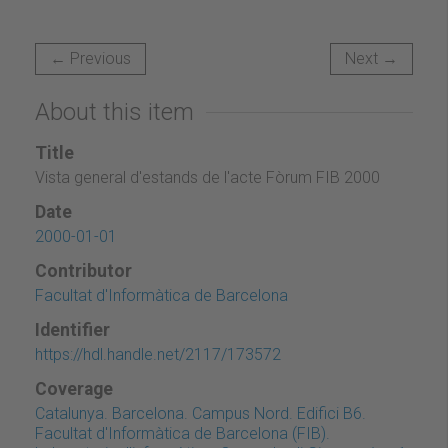
← Previous
Next →
About this item
Title
Vista general d'estands de l'acte Fòrum FIB 2000
Date
2000-01-01
Contributor
Facultat d'Informàtica de Barcelona
Identifier
https://hdl.handle.net/2117/173572
Coverage
Catalunya. Barcelona. Campus Nord. Edifici B6.
Facultat d'Informàtica de Barcelona (FIB).