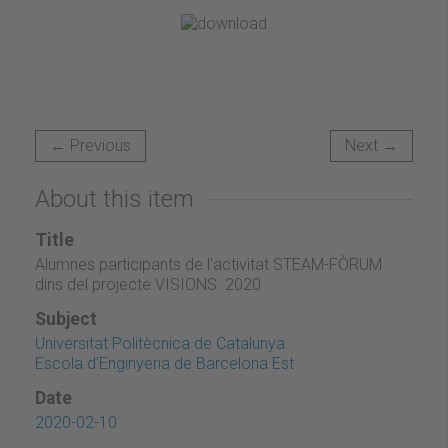
← Previous
Next →
About this item
Title
Alumnes participants de l'activitat STEAM-FÒRUM
dins del projecte VISIONS. 2020
Subject
Universitat Politècnica de Catalunya
Escola d'Enginyeria de Barcelona Est
Date
2020-02-10