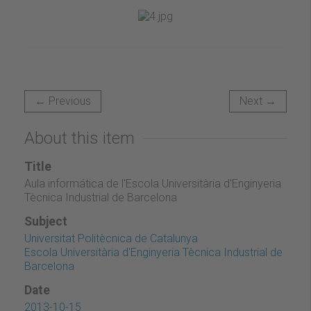
← Previous
Next →
About this item
Title
Aula informática de l'Escola Universitària d'Enginyeria
Tècnica Industrial de Barcelona
Subject
Universitat Politècnica de Catalunya
Escola Universitària d'Enginyeria Tècnica Industrial de
Barcelona
Date
2013-10-15