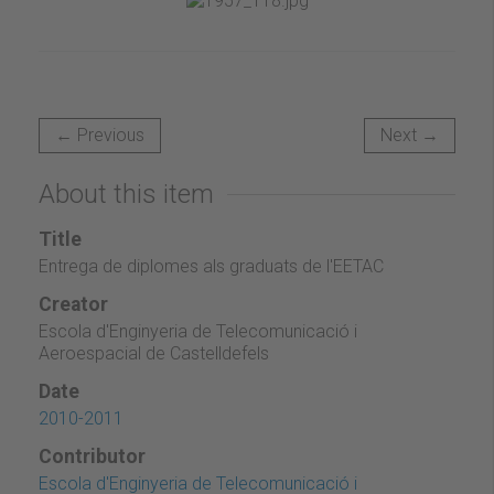
← Previous
Next →
About this item
Title
Entrega de diplomes als graduats de l'EETAC
Creator
Escola d'Enginyeria de Telecomunicació i
Aeroespacial de Castelldefels
Date
2010-2011
Contributor
Escola d'Enginyeria de Telecomunicació i