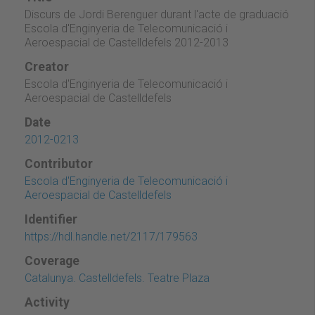
Discurs de Jordi Berenguer durant l'acte de graduació
Escola d'Enginyeria de Telecomunicació i
Aeroespacial de Castelldefels 2012-2013
Creator
Escola d'Enginyeria de Telecomunicació i
Aeroespacial de Castelldefels
Date
2012-0213
Contributor
Escola d'Enginyeria de Telecomunicació i
Aeroespacial de Castelldefels
Identifier
https://hdl.handle.net/2117/179563
Coverage
Catalunya. Castelldefels. Teatre Plaza
Activity