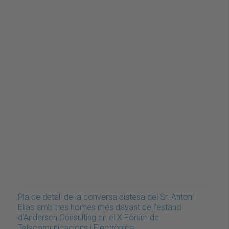
Pla de detall de la conversa distesa del Sr. Antoni
Elias amb tres homes més davant de l'estand
d'Andersen Consulting en el X Fòrum de
Telecomunicacions i Electrònica