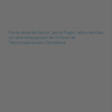
Pla de detall del Rector Jaume Pagès i altres directius
en l'acte d'inauguració del X Fòrum de
Telecomunicacions i Electrònica