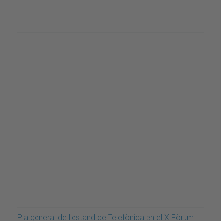
Pla general de l'estand de Telefònica en el X Fòrum