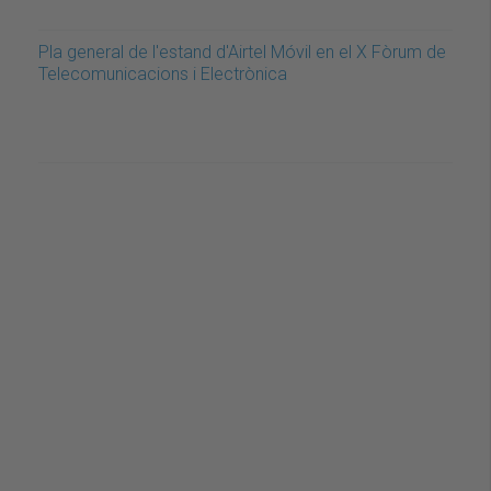
Pla general de l'estand d'Airtel Móvil en el X Fòrum de
Telecomunicacions i Electrònica