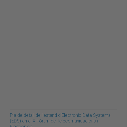
Pla de detall de l'estand d'Electronic Data Systems
(EDS) en el X Fòrum de Telecomunicacions i
Electrònica