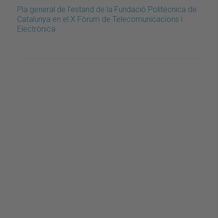
Pla general de l'estand de la Fundació Politècnica de
Catalunya en el X Fòrum de Telecomunicacions i
Electrònica