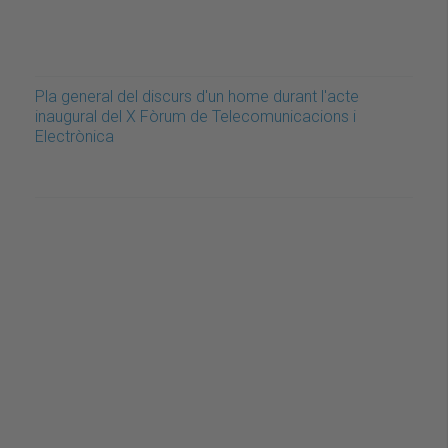
Pla general del discurs d'un home durant l'acte
inaugural del X Fòrum de Telecomunicacions i
Electrònica