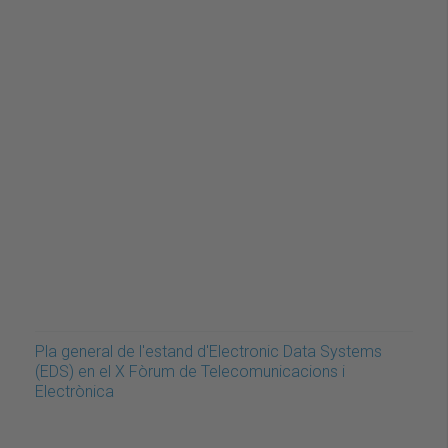
Pla general de l'estand d'Electronic Data Systems
(EDS) en el X Fòrum de Telecomunicacions i
Electrònica