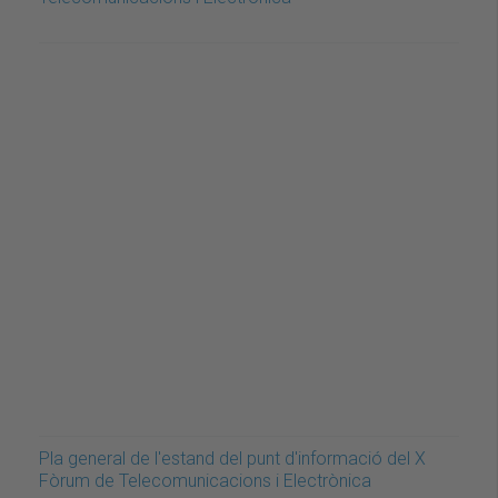
Pla general de l'estand del punt d'informació del X
Fòrum de Telecomunicacions i Electrònica