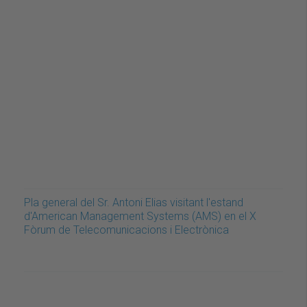
Pla general del Sr. Antoni Elias visitant l'estand
d'American Management Systems (AMS) en el X
Fòrum de Telecomunicacions i Electrònica