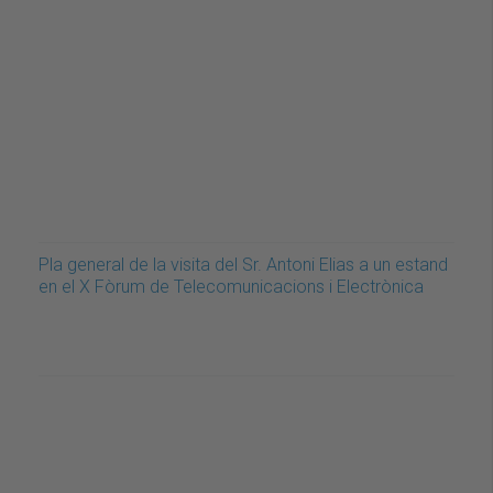
Pla general de la visita del Sr. Antoni Elias a un estand
en el X Fòrum de Telecomunicacions i Electrònica