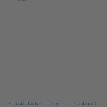
Pla de detall de la visita d'un grup a un estand en el X