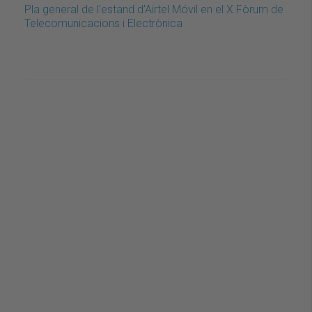
Pla general de l'estand d'Airtel Móvil en el X Fòrum de
Telecomunicacions i Electrònica