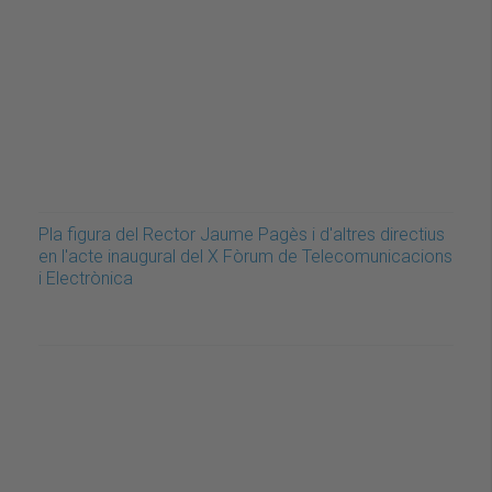
Pla figura del Rector Jaume Pagès i d'altres directius
en l'acte inaugural del X Fòrum de Telecomunicacions
i Electrònica