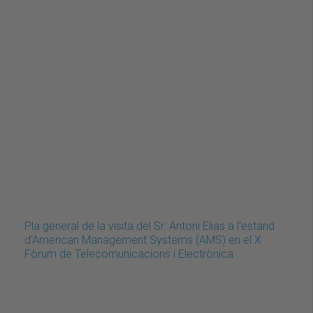
Pla general de la visita del Sr. Antoni Elias a l'estand
d'American Management Systems (AMS) en el X
Fòrum de Telecomunicacions i Electrònica