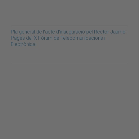
Pla general de l'acte d'inauguració pel Rector Jaume
Pagès del X Fòrum de Telecomunicacions i
Electrònica