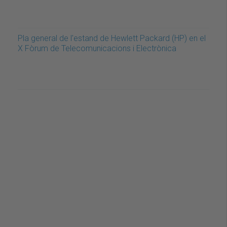
Pla general de l'estand de Hewlett Packard (HP) en el
X Fòrum de Telecomunicacions i Electrònica