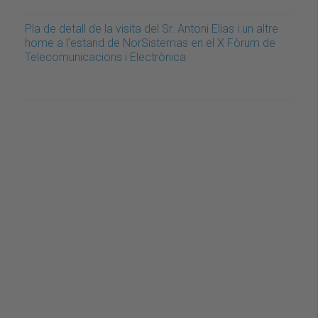
Pla de detall de la visita del Sr. Antoni Elias i un altre
home a l'estand de NorSistemas en el X Fòrum de
Telecomunicacions i Electrònica