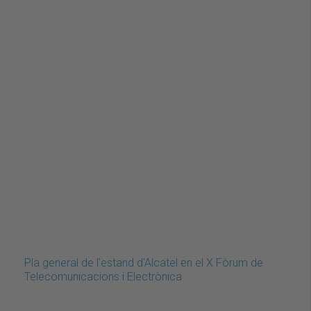
Pla general de l'estand d'Alcatel en el X Fòrum de
Telecomunicacions i Electrònica