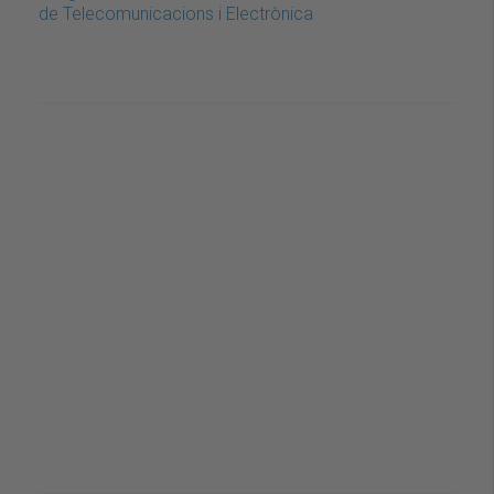
de Telecomunicacions i Electrònica