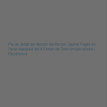
Pla de detall del discurs del Rector Jaume Pagès en
l'acte inaugural del X Fòrum de Telecomunicacions i
Electrònica