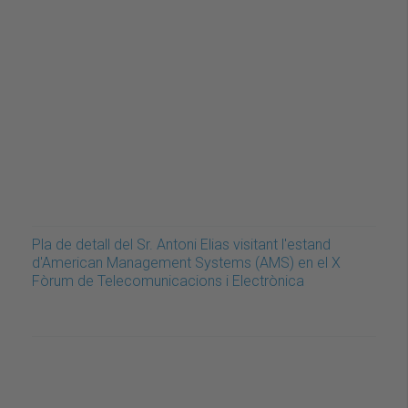
Pla de detall del Sr. Antoni Elias visitant l'estand
d'American Management Systems (AMS) en el X
Fòrum de Telecomunicacions i Electrònica