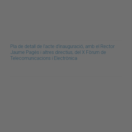
Pla de detall de l'acte d'inauguració, amb el Rector
Jaume Pagès i altres directius, del X Fòrum de
Telecomunicacions i Electrònica