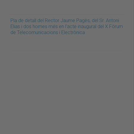
Pla de detall del Rector Jaume Pagès, del Sr. Antoni
Elias i dos homes més en l'acte inaugural del X Fòrum
de Telecomunicacions i Electrònica