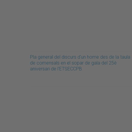
Pla general del discurs d'un home des de la taula
de comensals en el sopar de gala del 25è
aniversari de l'ETSECCPB