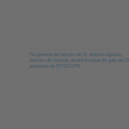
Pla general del discurs del Sr. Antonio Aguado,
director de l'escola, durant el sopar de gala del 2
aniversari de l'ETSECCPB