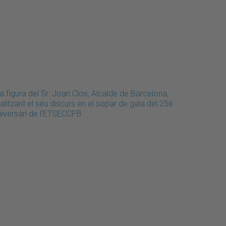
a figura del Sr. Joan Clos, Alcalde de Barcelona,
alitzant el seu discurs en el sopar de gala del 25è
niversari de l'ETSECCPB