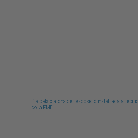
Pla dels plafons de l'exposició instal·lada a l'edific
de la FME