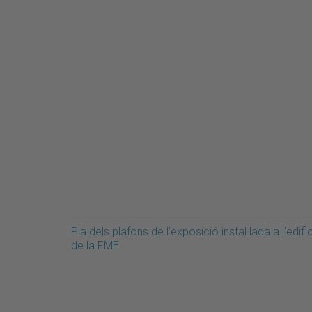
Pla dels plafons de l'exposició instal·lada a l'edific
de la FME