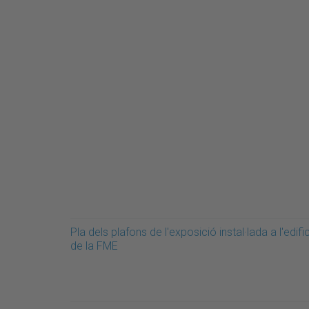
Pla dels plafons de l'exposició instal·lada a l'edific
de la FME