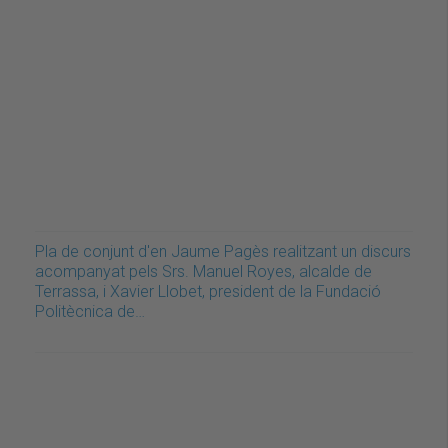
Pla de conjunt d'en Jaume Pagès realitzant un discurs
acompanyat pels Srs. Manuel Royes, alcalde de
Terrassa, i Xavier Llobet, president de la Fundació
Politècnica de…