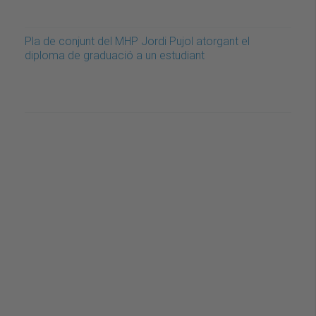
Pla de conjunt del MHP Jordi Pujol atorgant el
diploma de graduació a un estudiant