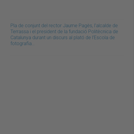
Pla de conjunt del rector Jaume Pagès, l'alcalde de
Terrassa i el president de la fundació Politècnica de
Catalunya durant un discurs al plató de l'Escola de
fotografia…