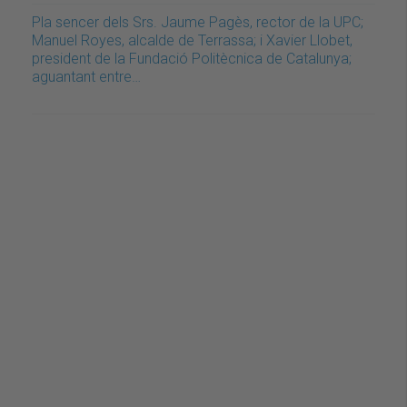
Pla sencer dels Srs. Jaume Pagès, rector de la UPC;
Manuel Royes, alcalde de Terrassa; i Xavier Llobet,
president de la Fundació Politècnica de Catalunya;
aguantant entre…