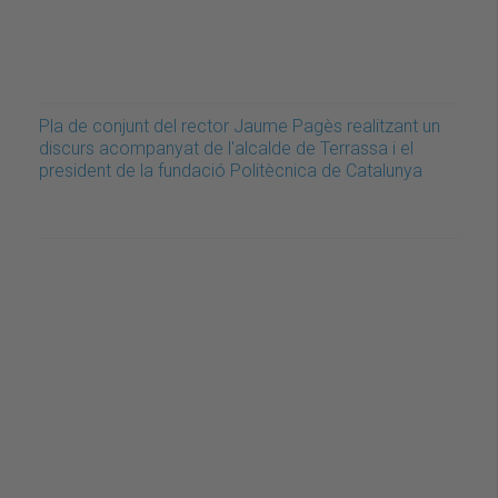
Pla de conjunt del rector Jaume Pagès realitzant un
discurs acompanyat de l'alcalde de Terrassa i el
president de la fundació Politècnica de Catalunya