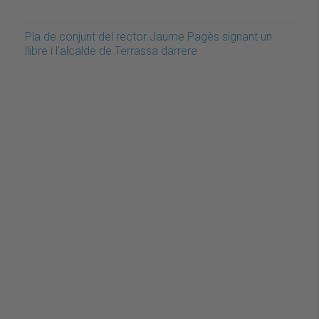
Pla de conjunt del rector Jaume Pagès signant un
llibre i l'alcalde de Terrassa darrere