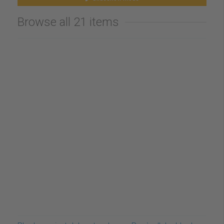
Browse all 21 items