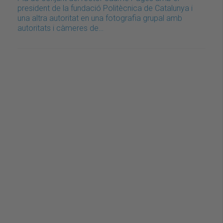
president de la fundació Politècnica de Catalunya i
una altra autoritat en una fotografia grupal amb
autoritats i càmeres de…