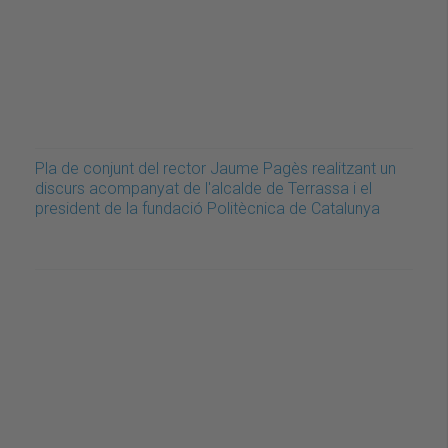
Pla de conjunt del rector Jaume Pagès realitzant un
discurs acompanyat de l'alcalde de Terrassa i el
president de la fundació Politècnica de Catalunya