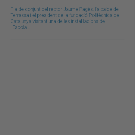
Pla de conjunt del rector Jaume Pagès, l'alcalde de
Terrassa i el president de la fundació Politècnica de
Catalunya visitant una de les instal·lacions de
l'Escola…