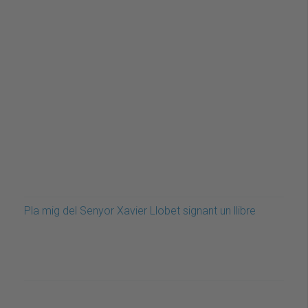
Pla mig del Senyor Xavier Llobet signant un llibre