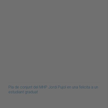
Pla de conjunt del MHP Jordi Pujol en una felicita a un
estudiant graduat