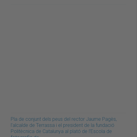
Pla de conjunt dels peus del rector Jaume Pagès,
l'alcalde de Terrassa i el president de la fundació
Politècnica de Catalunya al plató de l'Escola de