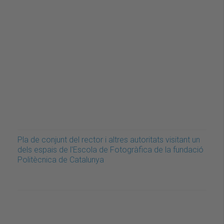
Pla de conjunt del rector i altres autoritats visitant un
dels espais de l'Escola de Fotogràfica de la fundació
Politècnica de Catalunya