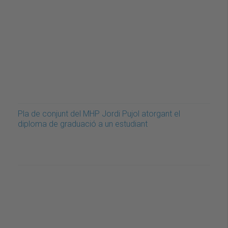
Pla de conjunt del MHP Jordi Pujol atorgant el
diploma de graduació a un estudiant