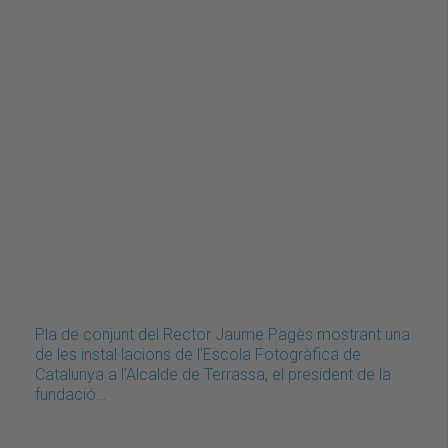
Pla de conjunt del Rector Jaume Pagès mostrant una
de les instal·lacions de l'Escola Fotogràfica de
Catalunya a l'Alcalde de Terrassa, el president de la
fundació…