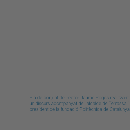
Pla de conjunt del rector Jaume Pagès realitzant
un discurs acompanyat de l'alcalde de Terrassa i 
president de la fundació Politècnica de Catalunya