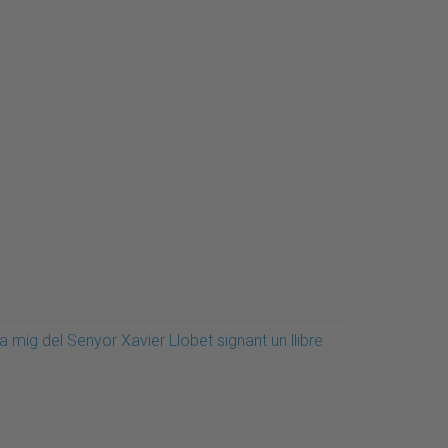
a mig del Senyor Xavier Llobet signant un llibre