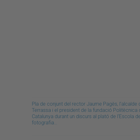
Pla de conjunt del rector Jaume Pagès, l'alcalde 
Terrassa i el president de la fundació Politècnica
Catalunya durant un discurs al plató de l'Escola d
fotografia…