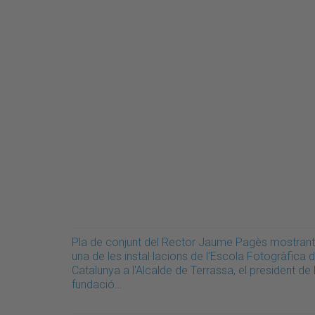
Pla de conjunt del Rector Jaume Pagès mostrant
una de les instal·lacions de l'Escola Fotogràfica 
Catalunya a l'Alcalde de Terrassa, el president de 
fundació…