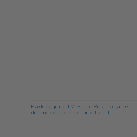
Pla de conjunt del MHP Jordi Pujol atorgant el
diploma de graduació a un estudiant