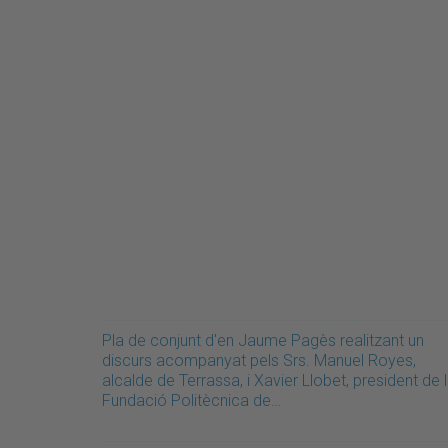
Pla de conjunt d'en Jaume Pagès realitzant un
discurs acompanyat pels Srs. Manuel Royes,
alcalde de Terrassa, i Xavier Llobet, president de 
Fundació Politècnica de…