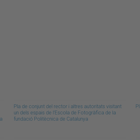
Pla de conjunt del rector i altres autoritats visitant
Pl
un dels espais de l'Escola de Fotogràfica de la
la
fundació Politècnica de Catalunya