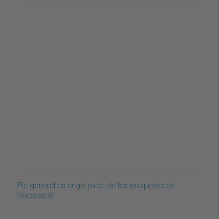
Pla general en angle picat de les maquetes de
l'exposició