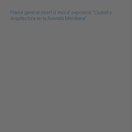
Plànol general obert d' inici d' exposició "Ciudad y
Arquitectura en la Avenida Meridiana"