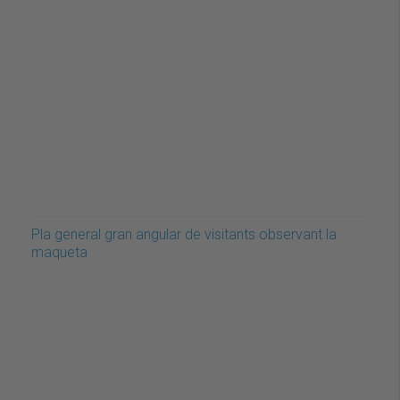
Pla general gran angular de visitants observant la
maqueta