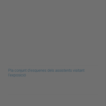
Pla conjunt d'esquenes dels assistents visitant
l'exposició