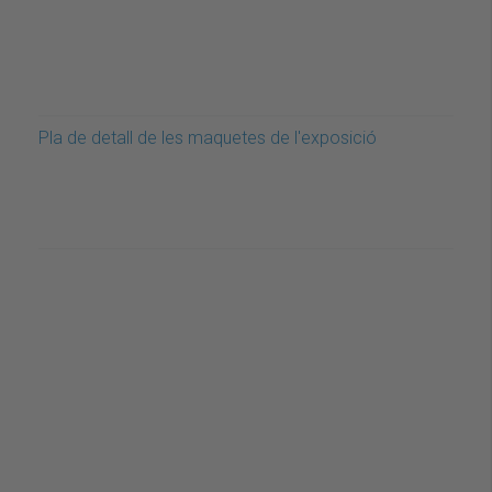
Pla de detall de les maquetes de l'exposició