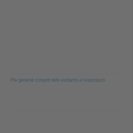
Pla general conjunt dels visitants a l'exposició