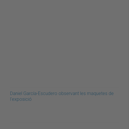
Daniel García-Escudero observant les maquetes de
l'exposició