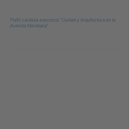
Plafó caràtula exposició "Ciudad y Arquitectura en la
Avenida Meridiana"