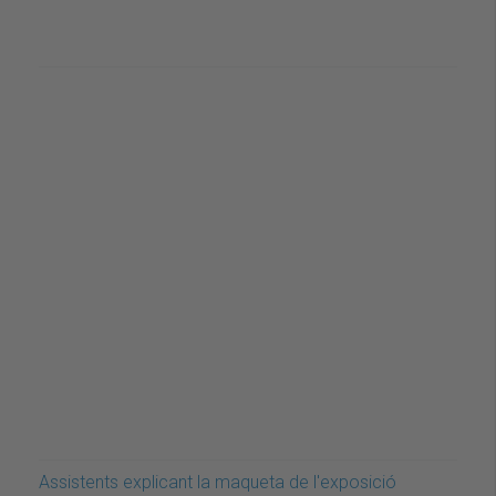
Assistents explicant la maqueta de l'exposició