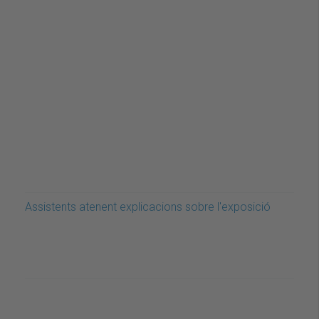
Assistents atenent explicacions sobre l'exposició