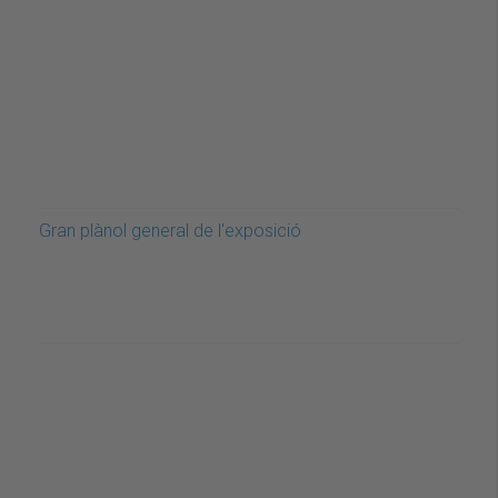
Gran plànol general de l'exposició