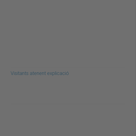
Visitants atenent explicació