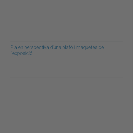
Pla en perspectiva d'una plafó i maquetes de
l'exposició