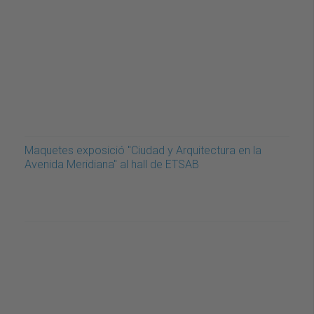
Maquetes exposició "Ciudad y Arquitectura en la
Avenida Meridiana" al hall de ETSAB