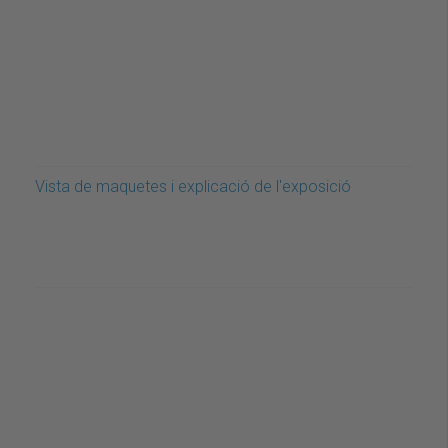
Vista de maquetes i explicació de l'exposició