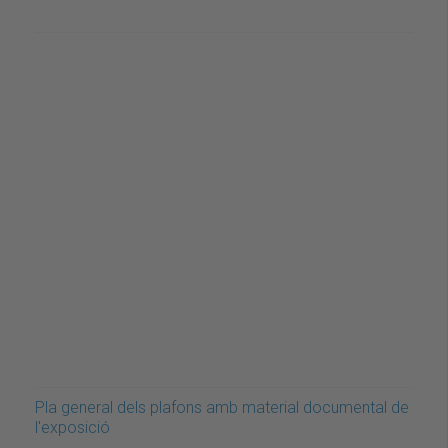
Pla general dels plafons amb material documental de
l'exposició