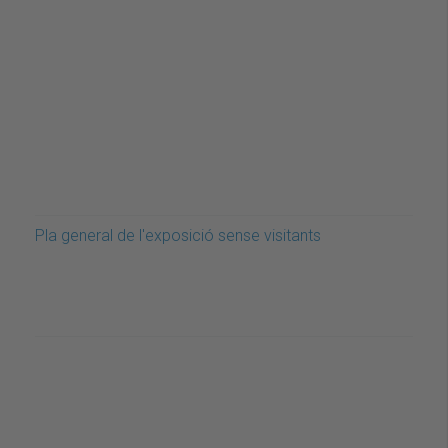
Pla general de l'exposició sense visitants