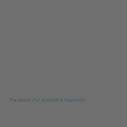
Pla sencer d'un assistent a l'exposició