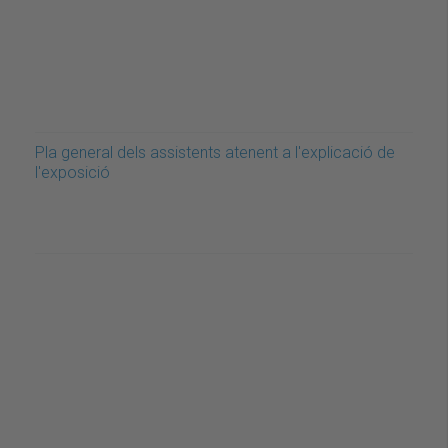
Pla general dels assistents atenent a l'explicació de
l'exposició