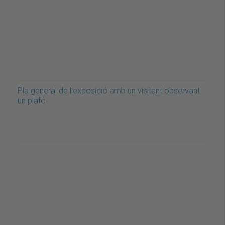
Pla general de l'exposició amb un visitant observant
un plafó