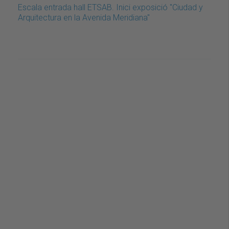
Escala entrada hall ETSAB. Inici exposició "Ciudad y
Arquitectura en la Avenida Meridiana"