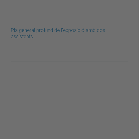
Pla general profund de l'exposició amb dos
assistents