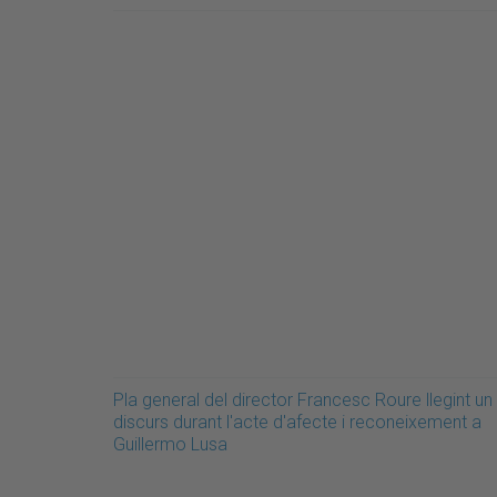
Pla general del director Francesc Roure llegint un
discurs durant l'acte d'afecte i reconeixement a
Guillermo Lusa