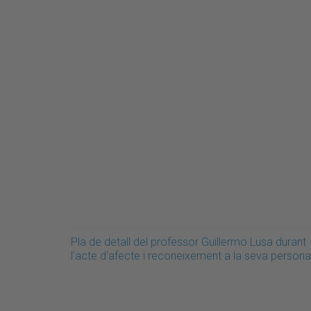
Pla de detall del professor Guillermo Lusa durant
l'acte d'afecte i reconeixement a la seva persona