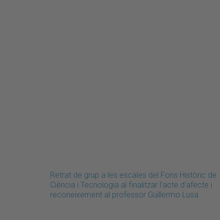
Retrat de grup a les escales del Fons Històric de
Ciència i Tecnologia al finalitzar l'acte d'afecte i
reconeixement al professor Guillermo Lusa