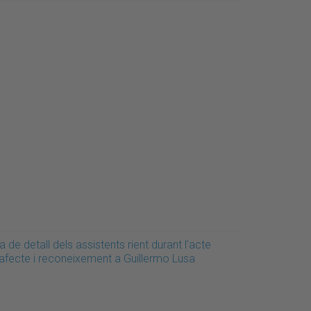
a de detall dels assistents rient durant l'acte
'afecte i reconeixement a Guillermo Lusa