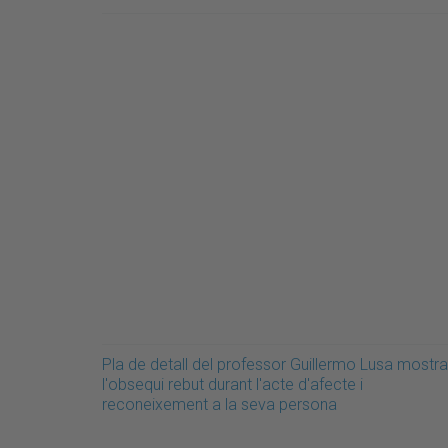
Pla de detall del professor Guillermo Lusa mostra
l'obsequi rebut durant l'acte d'afecte i
reconeixement a la seva persona