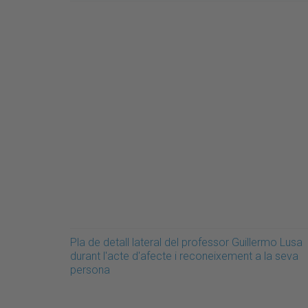
Pla de detall lateral del professor Guillermo Lusa
durant l'acte d'afecte i reconeixement a la seva
persona