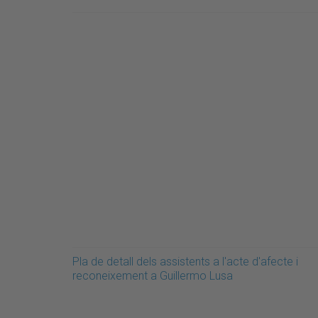
Pla de detall dels assistents a l'acte d'afecte i
reconeixement a Guillermo Lusa