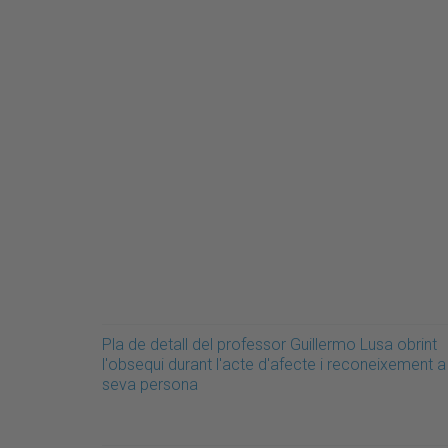
Pla de detall del professor Guillermo Lusa obrint
l'obsequi durant l'acte d'afecte i reconeixement a
seva persona