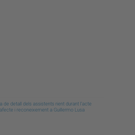
a de detall dels assistents rient durant l'acte
'afecte i reconeixement a Guillermo Lusa