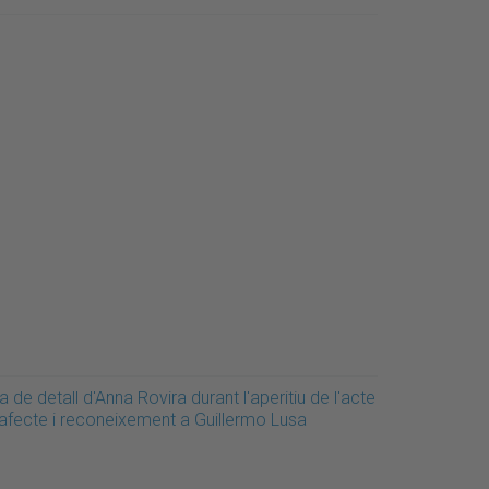
a de detall d'Anna Rovira durant l'aperitiu de l'acte
'afecte i reconeixement a Guillermo Lusa