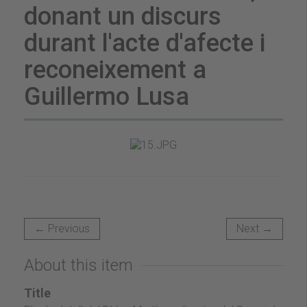
donant un discurs
durant l'acte d'afecte i
reconeixement a
Guillermo Lusa
← Previous
Next →
About this item
Title