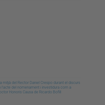
a mitjà del Rector Daniel Crespo durant el discurs
n l'acte del nomenament i investidura com a
octor Honoris Causa de Ricardo Bofill