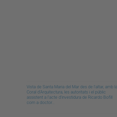
Vista de Santa Maria del Mar des de l'altar, amb l
Coral d'Arquitectura, les autoritats i el públic
assistent a l'acte d'investidura de Ricardo Bofill
com a doctor…