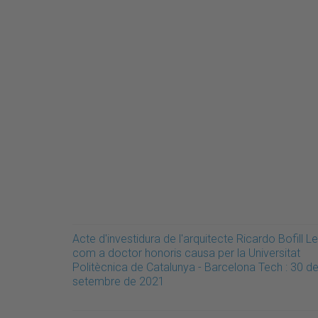
Acte d'investidura de l'arquitecte Ricardo Bofill Le
com a doctor honoris causa per la Universitat
Politècnica de Catalunya - Barcelona Tech : 30 d
setembre de 2021