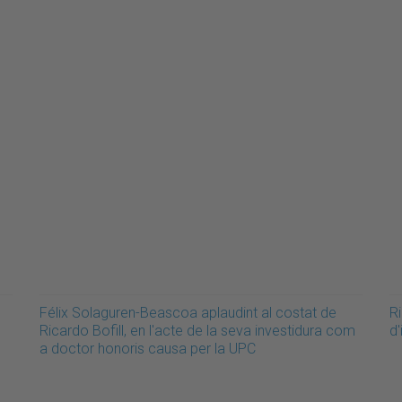
Félix Solaguren-Beascoa aplaudint al costat de
Ri
Ricardo Bofill, en l'acte de la seva investidura com
d
a doctor honoris causa per la UPC