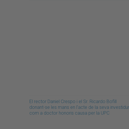
El rector Daniel Crespo i el Sr. Ricardo Bofill
donant-se les mans en l'acte de la seva investidu
com a doctor honoris causa per la UPC