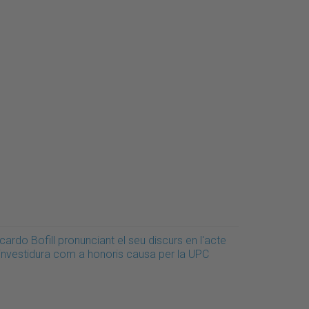
cardo Bofill pronunciant el seu discurs en l'acte
'investidura com a honoris causa per la UPC