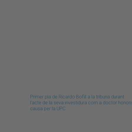
Primer pla de Ricardo Bofill a la tribuna durant
l'acte de la seva investidura com a doctor honori
causa per la UPC