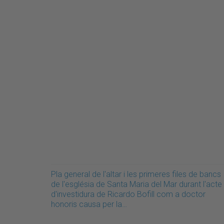
Pla general de l'altar i les primeres files de bancs
de l'església de Santa Maria del Mar durant l'acte
d'investidura de Ricardo Bofill com a doctor
honoris causa per la…