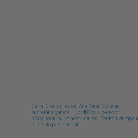
Daniel Crespo, rector; Ana Belén Cortinas,
secretària general, i Jordi Ros, vicerector
d’Arquitectura, Infraestructures i Territori, dempeu
a la taula presidencial…