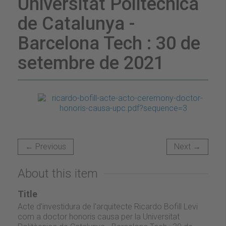
Universitat Politècnica
de Catalunya -
Barcelona Tech : 30 de
setembre de 2021
← Previous
Next →
About this item
Title
Acte d'investidura de l'arquitecte Ricardo Bofill Levi
com a doctor honoris causa per la Universitat