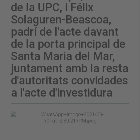
de la UPC, i Félix
Solaguren-Beascoa,
padrí de l'acte davant
de la porta principal de
Santa Maria del Mar,
juntament amb la resta
d'autoritats convidades
a l'acte d'investidura