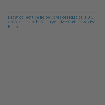
Retrat col·lectiu de les persones de l'equip de la UIC
als Campionats de Catalunya Universitaris de Voleibol
Femení