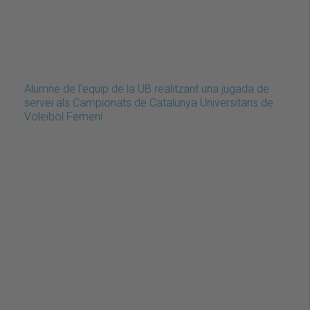
Alumne de l'equip de la UB realitzant una jugada de
servei als Campionats de Catalunya Universitaris de
Voleibol Femení