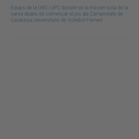
Equips de la UdG i UPC donant-se la mà per sota de la
xarxa abans de començar el joc als Campionats de
Catalunya Universitaris de Voleibol Femení