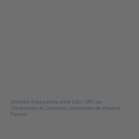
Moment d'una partida entre UdG i URV als
Campionats de Catalunya Universitaris de Voleibol
Femení