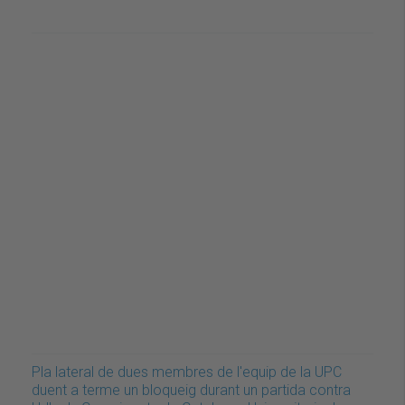
Pla lateral de dues membres de l'equip de la UPC
duent a terme un bloqueig durant un partida contra