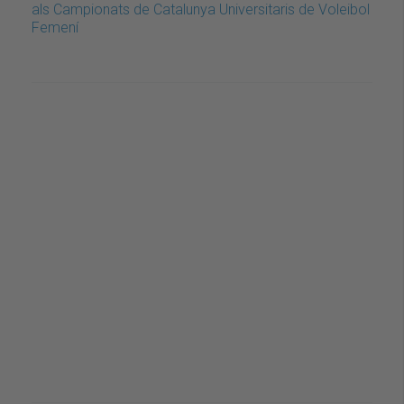
als Campionats de Catalunya Universitaris de Voleibol
Femení