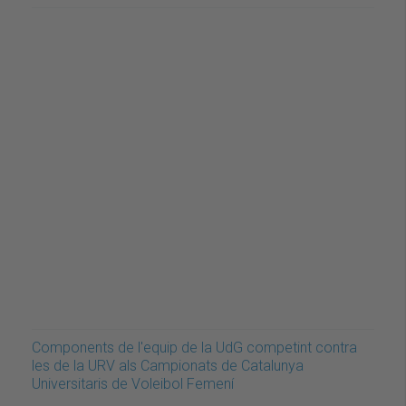
Components de l'equip de la UdG competint contra
les de la URV als Campionats de Catalunya
Universitaris de Voleibol Femení