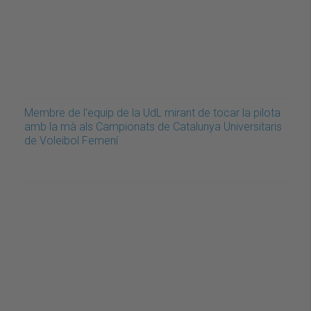
Membre de l'equip de la UdL mirant de tocar la pilota
amb la mà als Campionats de Catalunya Universitaris
de Voleibol Femení