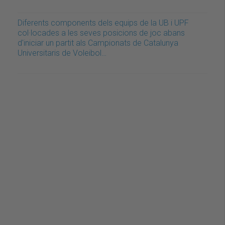
Diferents components dels equips de la UB i UPF
col·locades a les seves posicions de joc abans
d'iniciar un partit als Campionats de Catalunya
Universitaris de Voleibol…