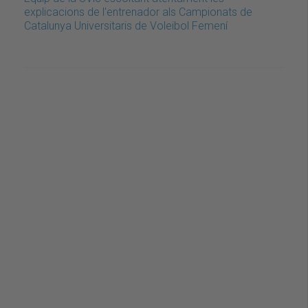
explicacions de l'entrenador als Campionats de
Catalunya Universitaris de Voleibol Femení