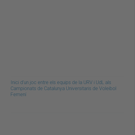
Inici d'un joc entre els equips de la URV i UdL als
Campionats de Catalunya Universitaris de Voleibol
Femení