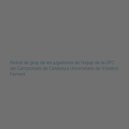
Retrat de grup de les jugadores de l'equip de la UPC
als Campionats de Catalunya Universitaris de Voleibol
Femení