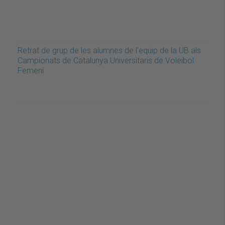
Retrat de grup de les alumnes de l'equip de la UB als
Campionats de Catalunya Universitaris de Voleibol
Femení