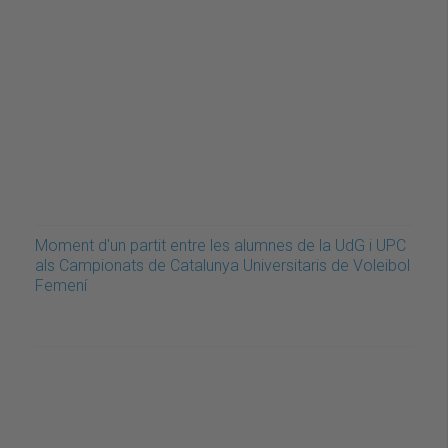
Moment d'un partit entre les alumnes de la UdG i UPC
als Campionats de Catalunya Universitaris de Voleibol
Femení