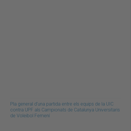
Pla general d'una partida entre els equips de la UIC
contra UPF als Campionats de Catalunya Universitaris
de Voleibol Femení