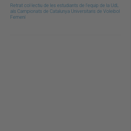
Retrat col·lectiu de les estudiants de l'equip de la UdL
als Campionats de Catalunya Universitaris de Voleibol
Femení