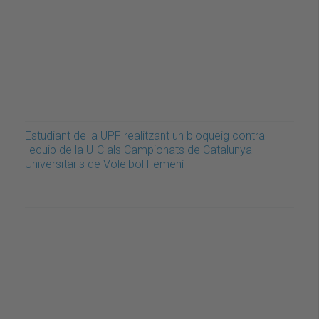
Estudiant de la UPF realitzant un bloqueig contra
l'equip de la UIC als Campionats de Catalunya
Universitaris de Voleibol Femení