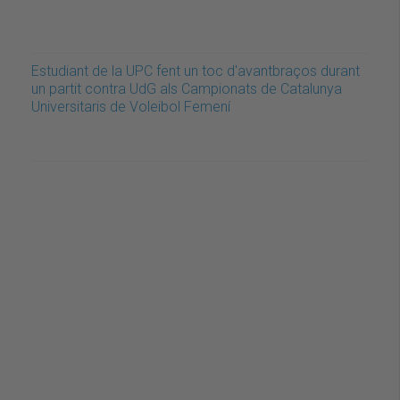
Estudiant de la UPC fent un toc d'avantbraços durant
un partit contra UdG als Campionats de Catalunya
Universitaris de Voleibol Femení