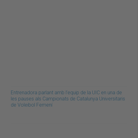
Entrenadora parlant amb l'equip de la UIC en una de
les pauses als Campionats de Catalunya Universitaris
de Voleibol Femení