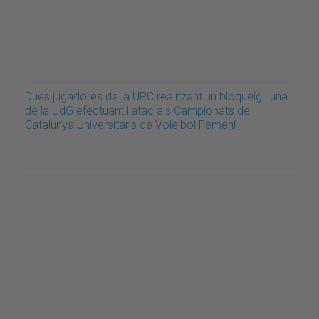
Dues jugadores de la UPC realitzant un bloqueig i una
de la UdG efectuant l'atac als Campionats de
Catalunya Universitaris de Voleibol Femení