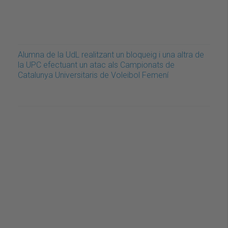
Alumna de la UdL realitzant un bloqueig i una altra de
la UPC efectuant un atac als Campionats de
Catalunya Universitaris de Voleibol Femení